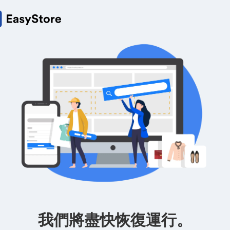
我們將盡快恢復運行。